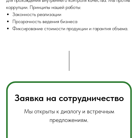
для прохождения внутреннего контроля качества. Мы против
коррупции. Принципы нашей работы:
Законность реализации
Прозрачность ведения бизнеса
Фиксирование стоимости продукции и гарантия объема.
Заявка на сотрудничество
Мы открыты к диалогу и встречным
предложениям.