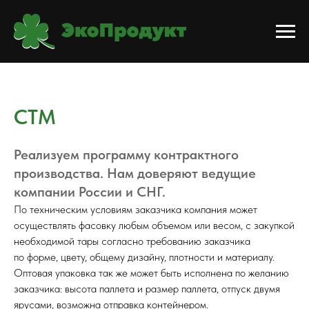
СТМ
Реализуем программу контрактного
производства. Нам доверяют ведущие
компании России и СНГ.
По техническим условиям заказчика компания может
осуществлять фасовку любым объемом или весом, с закупкой
необходимой тары согласно требованию заказчика
по форме, цвету, общему дизайну, плотности и материалу.
Оптовая упаковка так же может быть исполнена по желанию
заказчика: высота паллета и размер паллета, отпуск двумя
ярусами, возможна отправка контейнером.