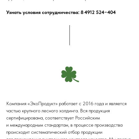
Узнать условия сотрудничества:
8 4912 524−404
Компания «ЭкоПродукт» работает с 2016 года и является
частью крупного лесного холдинга. Вся продукция
сертифицирована, соответствует Российским
и международным стандартам, в процессе производства
происходит систематический отбор продукции