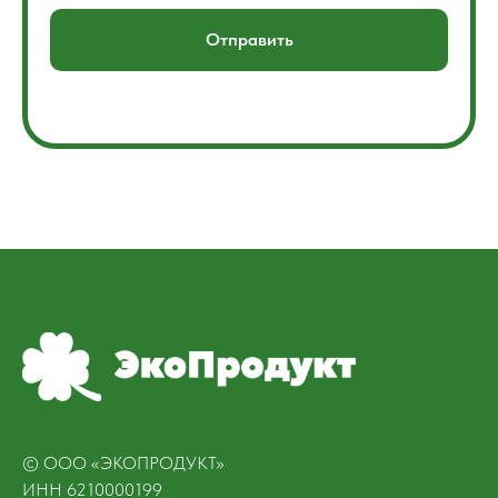
Отправить
© ООО «ЭКОПРОДУКТ»
ИНН 6210000199