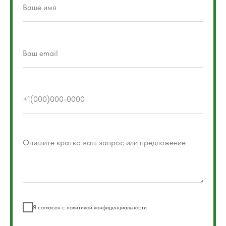
Я согласен с политикой конфиденциальности